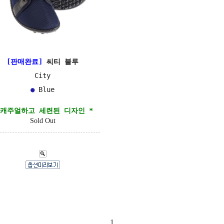
[판매완료]
씨티 블루
City
●
Blue
 캐주얼하고 세련된 디자인 *
Sold Out
1