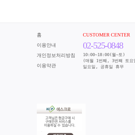
홈
CUSTOMER CENTER
02-525-0848
이용안내
10:00~18:00(월~토)
개인정보처리방침
(매월 1번째, 3번째 토요
이용약관
일요일, 공휴일 휴무