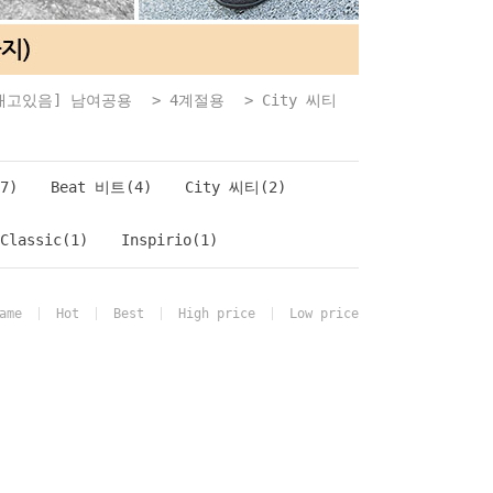
재고있음] 남여공용
>
4계절용
>
City 씨티
7)
Beat 비트(4)
City 씨티(2)
Classic(1)
Inspirio(1)
ame
Hot
Best
High price
Low price