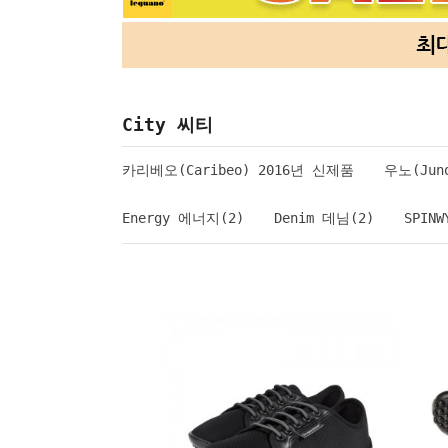
City 씨티
카리베오(Caribeo) 2016년 신제품
우노(Juno
Energy 에너지(2)
Denim 데님(2)
SPIN