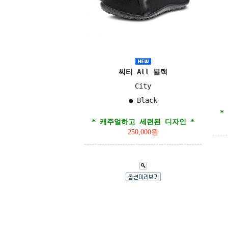
씨티 All 블랙
City
●
Black
*
* 캐주얼하고 세련된 디자인 *
250,000원