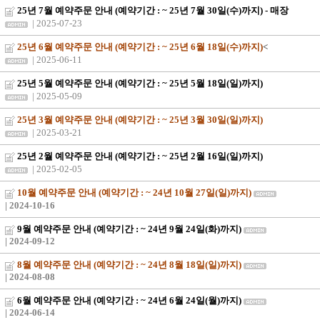
25년 7월 예약주문 안내 (예약기간 : ~ 25년 7월 30일(수)까지) - 매장
| 2025-07-23
25년 6월 예약주문 안내 (예약기간 : ~ 25년 6월 18일(수)까지)
<
| 2025-06-11
25년 5월 예약주문 안내 (예약기간 : ~ 25년 5월 18일(일)까지)
| 2025-05-09
25년 3월 예약주문 안내 (예약기간 : ~ 25년 3월 30일(일)까지)
| 2025-03-21
25년 2월 예약주문 안내 (예약기간 : ~ 25년 2월 16일(일)까지)
| 2025-02-05
10월 예약주문 안내 (예약기간 : ~ 24년 10월 27일(일)까지)
| 2024-10-16
9월 예약주문 안내 (예약기간 : ~ 24년 9월 24일(화)까지)
| 2024-09-12
8월 예약주문 안내 (예약기간 : ~ 24년 8월 18일(일)까지)
| 2024-08-08
6월 예약주문 안내 (예약기간 : ~ 24년 6월 24일(월)까지)
| 2024-06-14