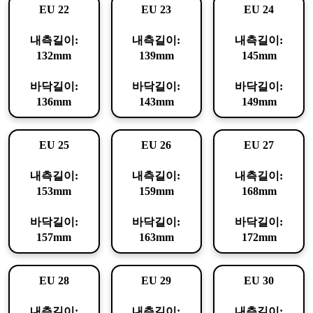
EU 22
EU 23
EU 24
내측길이:
내측길이:
내측길이:
132mm
139mm
145mm
바닥길이:
바닥길이:
바닥길이:
136mm
143mm
149mm
EU 25
EU 26
EU 27
내측길이:
내측길이:
내측길이:
153mm
159mm
168mm
바닥길이:
바닥길이:
바닥길이:
157mm
163mm
172mm
EU 28
EU 29
EU 30
내측길이:
내측길이:
내측길이: