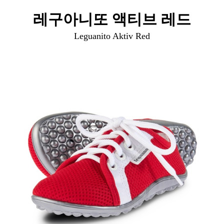
레구아니또 액티브 레드
Leguanito Aktiv Red