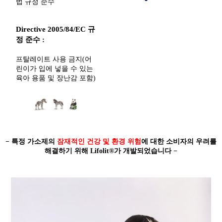
법 규정 준수
Directive 2005/84/EC 규
정 준수 :
프탈레이트 사용 금지(어
린이가 입에 넣을 수 있는
육아 용품 및 장난감 포함)
− 특정 가소제의
잠재적인 건강 및 환경 위험
에 대한 소비자의 우려를
해결하기 위해 Lifolit®가 개발되었습니다 −