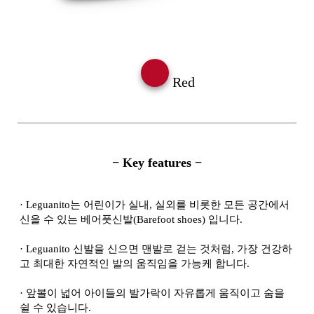
Red
− Key features −
·
Leguanito는 어린이가 실내, 실외를 비롯한 모든 공간에서
신을 수 있는 베어풋신발(Barefoot shoes) 입니다.
·
Leguanito 신발을 신으면 맨발로 걷는 것처럼, 가장 건강하
고 최대한 자연적인 발의 움직임을 가능케 합니다.
·
앞볼이 넓어 아이들의 발가락이 자유롭게 움직이고 숨을
쉴 수 있습니다.