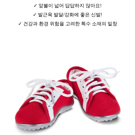
✓ 앞볼이 넓어 답답하지 않아요!
✓ 발근육 발달/강화에 좋은 신발!
✓ 건강과 환경 위험을 고려한 특수 소재의 밑창