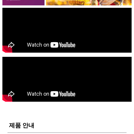
제품 안내