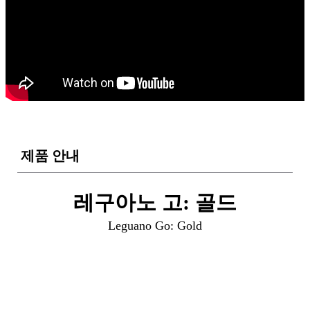
제품 안내
레구아노 고: 골드
Leguano Go: Gold