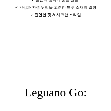
✓ 건강과 환경 위험을 고려한 특수 소재의 밑창
✓ 편안한 핏 & 시크한 스타일
Leguano Go: