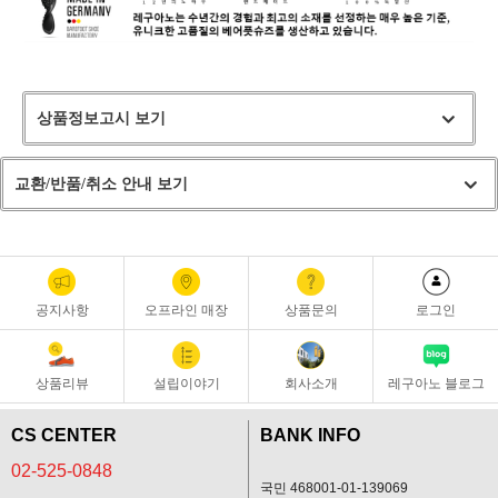
상품정보고시 보기
교환/반품/취소 안내 보기
공지사항
오프라인 매장
상품문의
로그인
상품리뷰
설립이야기
회사소개
레구아노 블로그
CS CENTER
BANK INFO
02-525-0848
국민 468001-01-139069