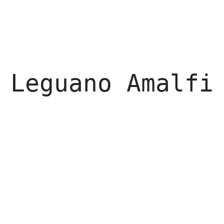
Leguano Amalfi