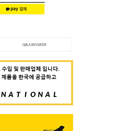
Q&A BOARDS