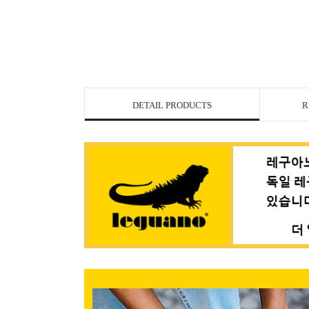
DETAIL PRODUCTS
R