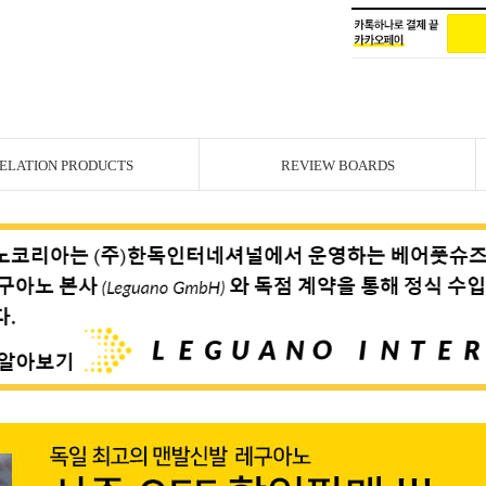
ELATION PRODUCTS
REVIEW BOARDS