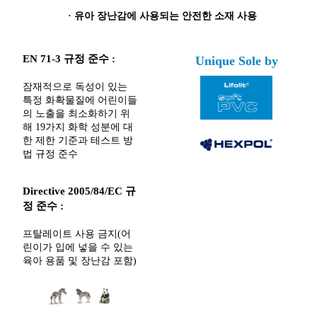
·
유아 장난감에 사용되는 안전한 소재 사용
EN 71-3 규정 준수 :
Unique Sole by
잠재적으로 독성이 있는
특정 화확물질에 어린이들
의 노출을 최소화하기 위
해 19가지 화학 성분에 대
한 제한 기준과 테스트 방
법 규정 준수
Directive 2005/84/EC 규
정 준수 :
프탈레이트 사용 금지(어
린이가 입에 넣을 수 있는
육아 용품 및 장난감 포함)