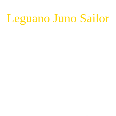
Leguano Juno Sailor