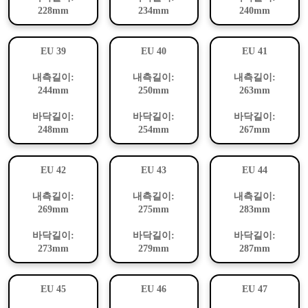
228mm
234mm
240mm
EU 39
EU 40
EU 41
내측길이:
내측길이:
내측길이:
244mm
250mm
263mm
바닥길이:
바닥길이:
바닥길이:
248mm
254mm
267mm
EU 42
EU 43
EU 44
내측길이:
내측길이:
내측길이:
269mm
275mm
283mm
바닥길이:
바닥길이:
바닥길이:
273mm
279mm
287mm
EU 45
EU 46
EU 47