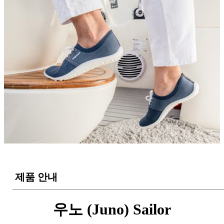
제품 안내
우노 (Juno) Sailor