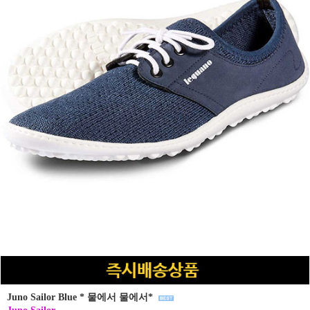
Juno Sailor Blue * 뭍에서 물에서*