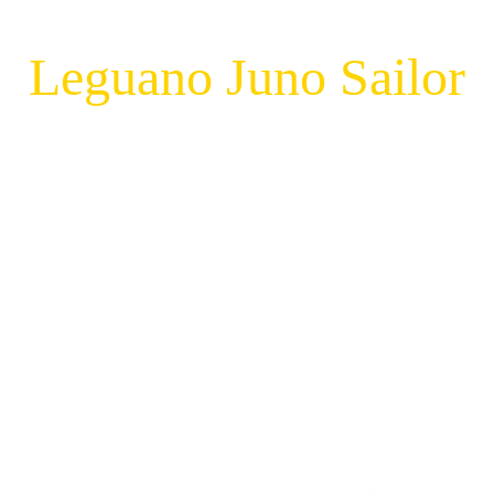
Leguano Juno Sailor