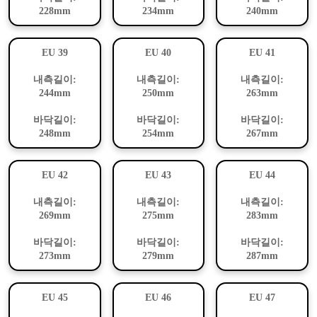
228mm
234mm
240mm
EU 39
EU 40
EU 41
내측길이:
내측길이:
내측길이:
244mm
250mm
263mm
바닥길이:
바닥길이:
바닥길이:
248mm
254mm
267mm
EU 42
EU 43
EU 44
내측길이:
내측길이:
내측길이:
269mm
275mm
283mm
바닥길이:
바닥길이:
바닥길이:
273mm
279mm
287mm
EU 45
EU 46
EU 47