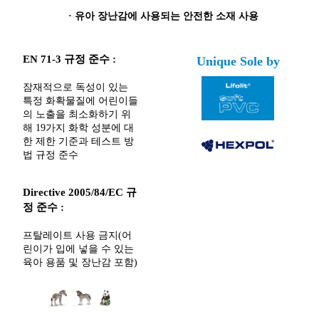
·
유아 장난감에 사용되는 안전한 소재 사용
EN 71-3 규정 준수 :
Unique Sole by
잠재적으로 독성이 있는
특정 화확물질에 어린이들
의 노출을 최소화하기 위
해 19가지 화학 성분에 대
한 제한 기준과 테스트 방
법 규정 준수
Directive 2005/84/EC 규
정 준수 :
프탈레이트 사용 금지(어
린이가 입에 넣을 수 있는
육아 용품 및 장난감 포함)