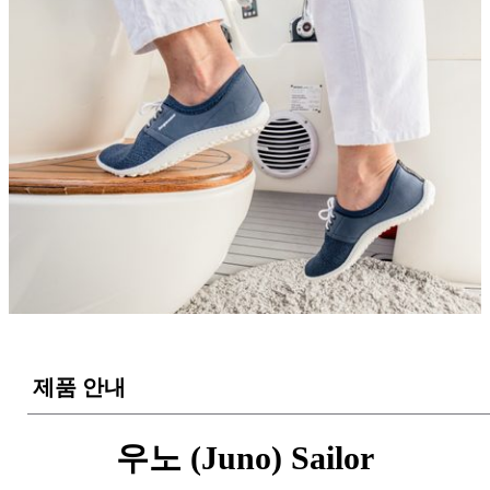
제품 안내
우노 (Juno) Sailor