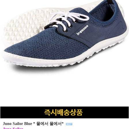
Juno Sailor Blue * 뭍에서 물에서*