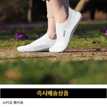
스키오 화이트