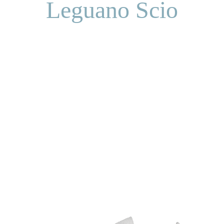
Leguano Scio