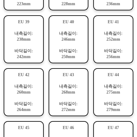
223mm
228mm
236mm
EU 39
EU 40
EU 41
내측길이:
내측길이:
내측길이:
238mm
246mm
252mm
바닥길이:
바닥길이:
바닥길이:
242mm
250mm
256mm
EU 42
EU 43
EU 44
내측길이:
내측길이:
내측길이:
260mm
268mm
275mm
바닥길이:
바닥길이:
바닥길이:
264mm
272mm
279mm
EU 45
EU 46
EU 47