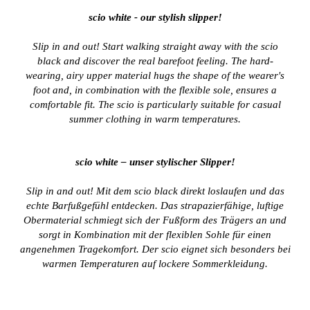
scio white - our stylish slipper!
Slip in and out! Start walking straight away with the scio
black and discover the real barefoot feeling. The hard-
wearing, airy upper material hugs the shape of the wearer's
foot and, in combination with the flexible sole, ensures a
comfortable fit. The scio is particularly suitable for casual
summer clothing in warm temperatures.
scio white – unser stylischer Slipper!
Slip in and out! Mit dem scio black direkt loslaufen und das
echte Barfußgefühl entdecken. Das strapazierfähige, luftige
Obermaterial schmiegt sich der Fußform des Trägers an und
sorgt in Kombination mit der flexiblen Sohle für einen
angenehmen Tragekomfort. Der scio eignet sich besonders bei
warmen Temperaturen auf lockere Sommerkleidung.