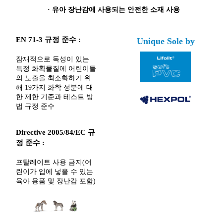
·
유아 장난감에 사용되는 안전한 소재 사용
EN 71-3 규정 준수 :
Unique Sole by
잠재적으로 독성이 있는
특정 화확물질에 어린이들
의 노출을 최소화하기 위
해 19가지 화학 성분에 대
한 제한 기준과 테스트 방
법 규정 준수
Directive 2005/84/EC 규
정 준수 :
프탈레이트 사용 금지(어
린이가 입에 넣을 수 있는
육아 용품 및 장난감 포함)