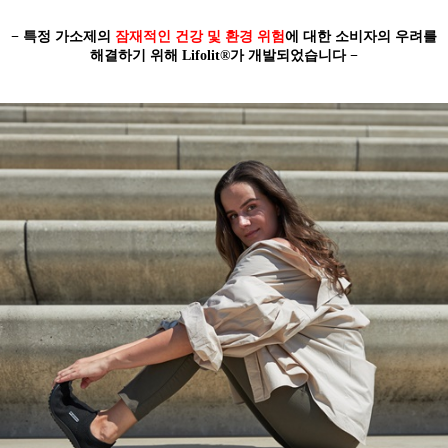
− 특정 가소제의
잠재적인 건강 및 환경 위험
에 대한 소비자의 우려를
해결하기 위해 Lifolit®가 개발되었습니다 −