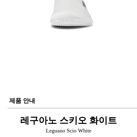
제품 안내
레구아노 스키오 화이트
Leguano Scio White