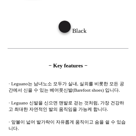
Black
− Key features −
·
Leguano는 남녀노소 모두가 실내, 실외를 비롯한 모든 공
간에서 신을 수 있는 베어풋신발(Barefoot shoes) 입니다.
·
Leguano 신발을 신으면 맨발로 걷는 것처럼, 가장 건강하
고 최대한 자연적인 발의 움직임을 가능케 합니다.
·
앞볼이 넓어 발가락이 자유롭게 움직이고 숨을 쉴 수 있습
니다.