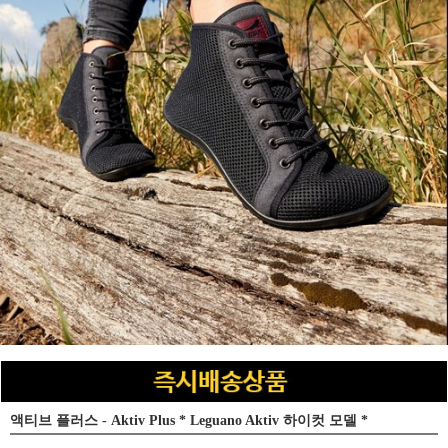
액티브 플러스 - Aktiv Plus * Leguano Aktiv 하이컷 모델 *