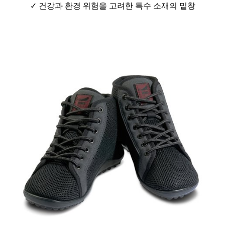
✓ 건강과 환경 위험을 고려한 특수 소재의 밑창