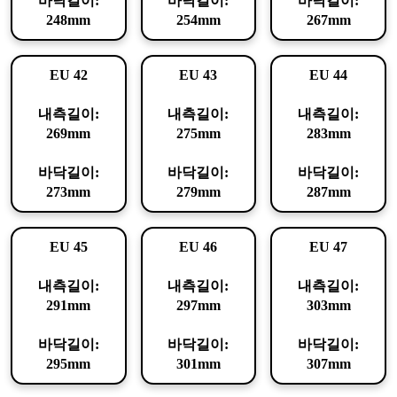
바닥길이:
바닥길이:
바닥길이:
248mm
254mm
267mm
EU 42
EU 43
EU 44
내측길이:
내측길이:
내측길이:
269mm
275mm
283mm
바닥길이:
바닥길이:
바닥길이:
273mm
279mm
287mm
EU 45
EU 46
EU 47
내측길이:
내측길이:
내측길이:
291mm
297mm
303mm
바닥길이:
바닥길이:
바닥길이:
295mm
301mm
307mm