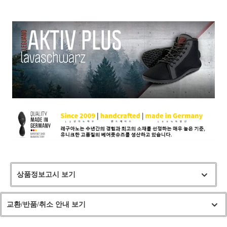
상품정보고시 보기
교환/반품/취소 안내 보기