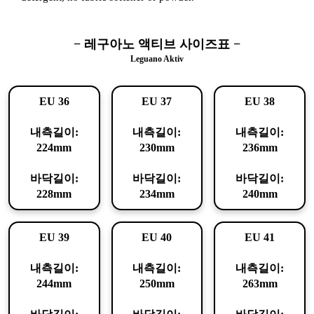
− 레구아노 액티브 사이즈표 −
Leguano Aktiv
EU 36
EU 37
EU 38
내측길이:
내측길이:
내측길이:
224mm
230mm
236mm
바닥길이:
바닥길이:
바닥길이:
228mm
234mm
240mm
EU 39
EU 40
EU 41
내측길이:
내측길이:
내측길이:
244mm
250mm
263mm