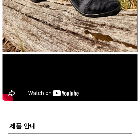
제품 안내