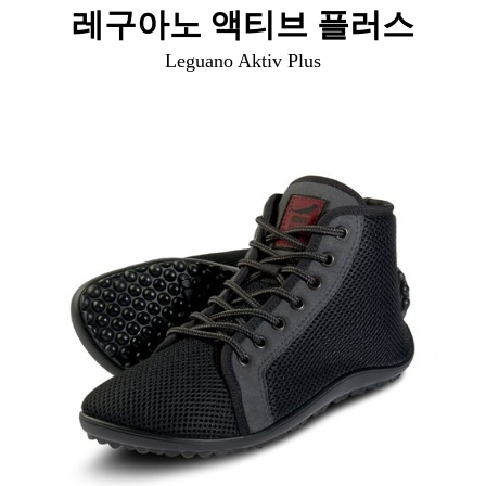
레구아노 액티브 플러스
Leguano Aktiv Plus