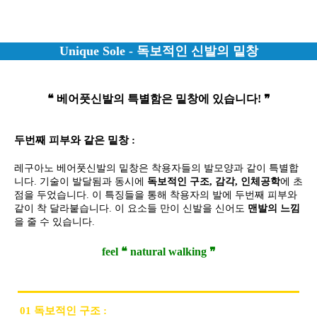
Unique Sole - 독보적인 신발의 밑창
❝ 베어풋신발의 특별함은 밑창에 있습니다! ❞
두번째 피부와 같은 밑창 :
레구아노 베어풋신발의 밑창은 착용자들의 발모양과 같이 특별합
니다. 기술이 발달됨과 동시에
독보적인 구조, 감각, 인체공학
에 초
점을 두었습니다. 이 특징들을 통해 착용자의 발에 두번째 피부와
같이 착 달라붙습니다. 이 요소들 만이 신발을 신어도
맨발의 느낌
을 줄 수 있습니다.
feel ❝ natural walking ❞
01 독보적인 구조 :