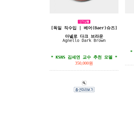
[독일 직수입 | 베어(Baer)슈즈]
아넬로 다크 브라운
Agnello Dark Brown
*
* KSNS 김세연 교수 추천 모델 *
350,000원