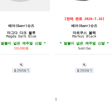
[판매 완료 2026-7.16]
베어(Baer)슈즈
베어(Baer)슈즈
마그다 다크 블루
마르쿠스 블랙
Magda Dark Blue
Markus Black
 발볼이 넓은 캐주얼 신발 *
* 발볼이 넓은 캐주얼 신발 *
310,000원
Sold Out
1