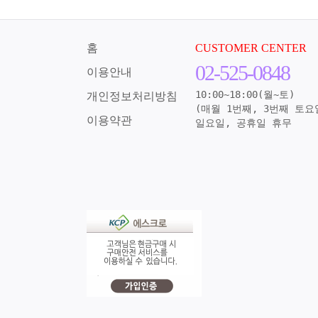
홈
CUSTOMER CENTER
02-525-0848
이용안내
10:00~18:00(월~토)
개인정보처리방침
(매월 1번째, 3번째 토요
이용약관
일요일, 공휴일 휴무