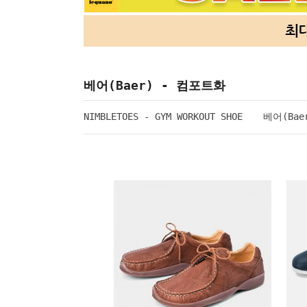
베어(Baer) - 컴포트화
NIMBLETOES - GYM WORKOUT SHOE
베어(Bae