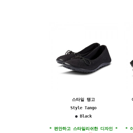
스타일 탱고
Style Tango
●
Black
* 편안하고 스타일리쉬한 디자인 *
* 