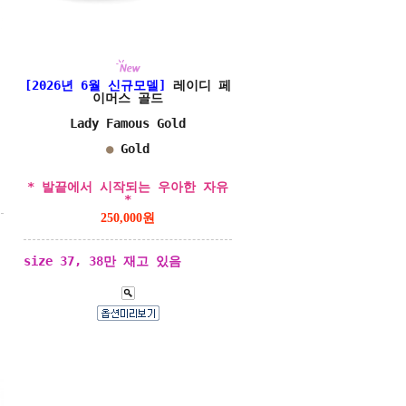
[2026년 6월 신규모델]
레이디 페
이머스 골드
Lady Famous Gold
●
Gold
* 발끝에서 시작되는 우아한 자유
*
250,000원
size 37, 38만 재고 있음