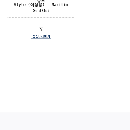
슈즈
Style (여성용) - Maritim
Sold Out