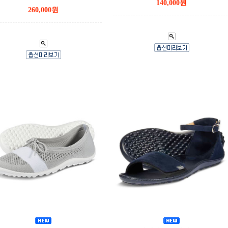
140,000원
260,000원