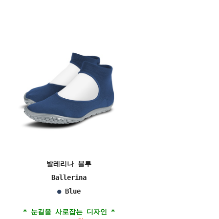
발레리나 블루
Ballerina
●
Blue
* 눈길을 사로잡는 디자인 *