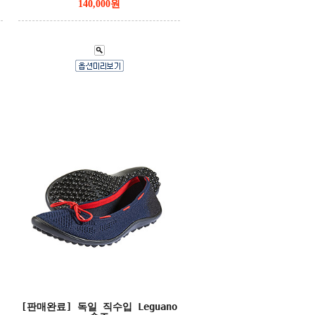
140,000원
[판매완료] 독일 직수입 Leguano