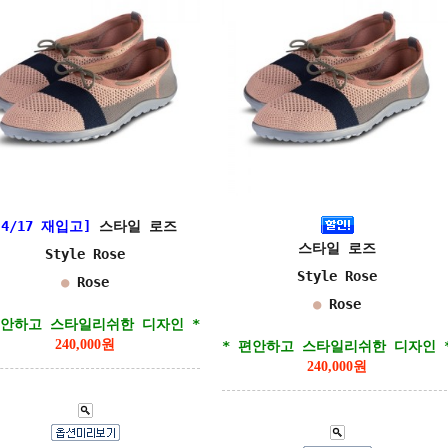
[4/17 재입고]
스타일 로즈
스타일 로즈
Style Rose
Style Rose
●
Rose
●
Rose
편안하고 스타일리쉬한 디자인 *
240,000원
* 편안하고 스타일리쉬한 디자인 
240,000원