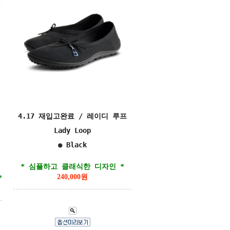
4.17 재입고완료 / 레이디 루프
Lady Loop
●
Black
* 심플하고 클래식한 디자인 *
240,000원
*