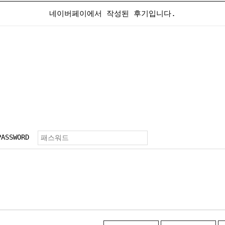
네이버페이에서 작성된 후기입니다.
PASSWORD