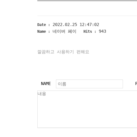
2022.02.25 12:47:02
Date :
네이버 페이
943
Name :
Hits :
깔끔하고 사용하기 편해요
NAME