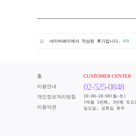
네이버페이에서 작성된 후기입니다.
홈
CUSTOMER CENTER
02-525-0848
이용안내
10:00~18:00(월~토)
개인정보처리방침
(매월 1번째, 3번째 토요
이용약관
일요일, 공휴일 휴무